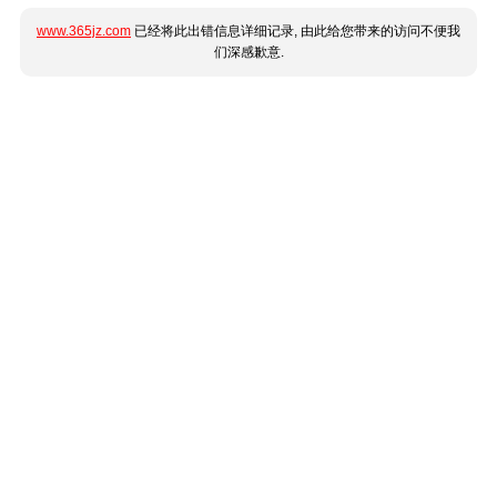
www.365jz.com
已经将此出错信息详细记录, 由此给您带来的访问不便我
们深感歉意.