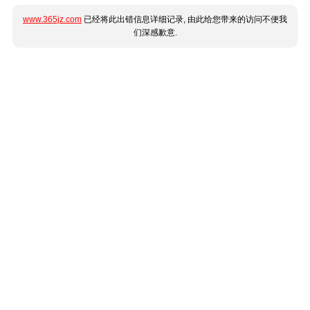
www.365jz.com
已经将此出错信息详细记录, 由此给您带来的访问不便我
们深感歉意.