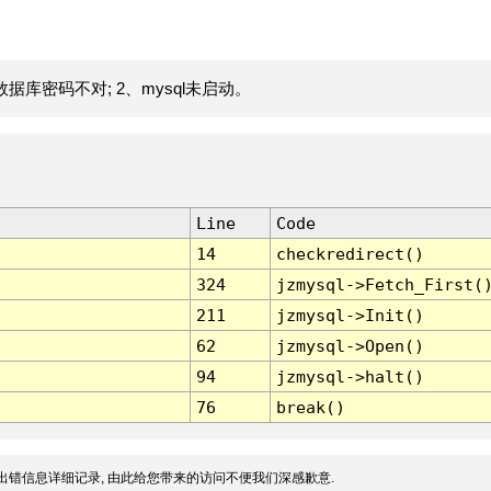
据库密码不对; 2、mysql未启动。
Line
Code
14
checkredirect()
324
jzmysql->Fetch_First(
211
jzmysql->Init()
62
jzmysql->Open()
94
jzmysql->halt()
76
break()
出错信息详细记录, 由此给您带来的访问不便我们深感歉意.