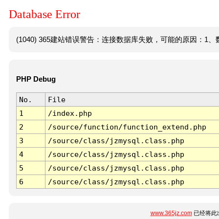
Database Error
(1040) 365建站错误警告：连接数据库失败，可能的原因：1、数
PHP Debug
No.
File
1
/index.php
2
/source/function/function_extend.php
3
/source/class/jzmysql.class.php
4
/source/class/jzmysql.class.php
5
/source/class/jzmysql.class.php
6
/source/class/jzmysql.class.php
www.365jz.com
已经将此