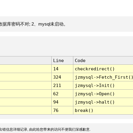
据库密码不对; 2、mysql未启动。
Line
Code
14
checkredirect()
324
jzmysql->Fetch_First(
211
jzmysql->Init()
62
jzmysql->Open()
94
jzmysql->halt()
76
break()
出错信息详细记录, 由此给您带来的访问不便我们深感歉意.