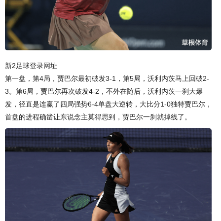
新2足球登录网址
第一盘，第4局，贾巴尔最初破发3-1，第5局，沃利内茨马上回破2-
3。第6局，贾巴尔再次破发4-2，不外在随后，沃利内茨一刹大爆
发，径直是连赢了四局强势6-4单盘大逆转，大比分1-0独特贾巴尔，
首盘的进程确凿让东说念主莫得思到，贾巴尔一刹就掉线了。