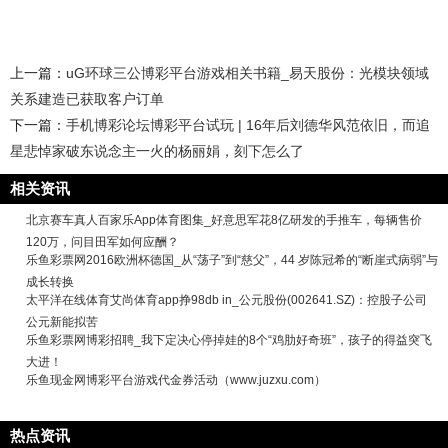
上一篇：
uG环球三公博彩平台游戏相关书籍_易天股份：光模块领域
关系建造已获取客户订单
下一篇：
手机博彩论坛博彩平台试玩 | 16年后刘德华风范依旧，而追
星悲悼家破东说念主一火的杨丽娟，刻下怎么了
相关资讯
北京赛车真人百家乐App体育图集_好意思军花8亿研发的手推车，每辆售价
120万，问目田军如何应酬？
乐鱼彩票网2016欧洲杯德国_从“荡子”到“慈父”，44 岁陈冠希的“断崖式病弱”与
成长转换
太平洋在线体育艾尚体育app挣98db in_公元股份(002641.SZ)：控股子公司
公元新能拟苦
乐鱼彩票网博彩招聘_我下定决心停掉娃的8个“鸡肋好奇班”，孩子的得益突飞
大进！
乐鱼现金网博彩平台游戏代金券活动（www.juzxu.com）
热点资讯