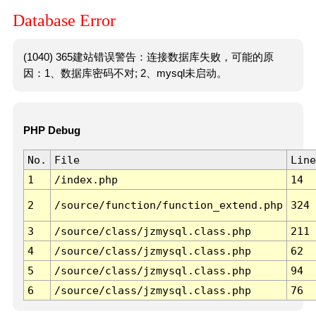
Database Error
(1040) 365建站错误警告：连接数据库失败，可能的原
因：1、数据库密码不对; 2、mysql未启动。
PHP Debug
No.
File
Line
1
/index.php
14
2
/source/function/function_extend.php
324
3
/source/class/jzmysql.class.php
211
4
/source/class/jzmysql.class.php
62
5
/source/class/jzmysql.class.php
94
6
/source/class/jzmysql.class.php
76