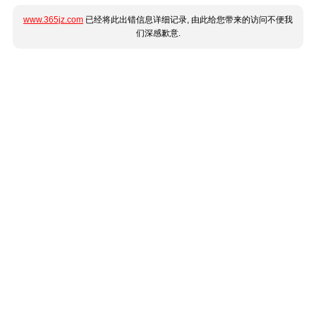
www.365jz.com
已经将此出错信息详细记录, 由此给您带来的访问不便我
们深感歉意.