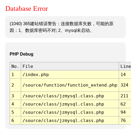
Database Error
(1040) 365建站错误警告：连接数据库失败，可能的原
因：1、数据库密码不对; 2、mysql未启动。
PHP Debug
No.
File
Line
1
/index.php
14
2
/source/function/function_extend.php
324
3
/source/class/jzmysql.class.php
211
4
/source/class/jzmysql.class.php
62
5
/source/class/jzmysql.class.php
94
6
/source/class/jzmysql.class.php
76