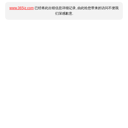
www.365jz.com
已经将此出错信息详细记录, 由此给您带来的访问不便我
们深感歉意.