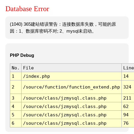
Database Error
(1040) 365建站错误警告：连接数据库失败，可能的原
因：1、数据库密码不对; 2、mysql未启动。
PHP Debug
No.
File
Line
1
/index.php
14
2
/source/function/function_extend.php
324
3
/source/class/jzmysql.class.php
211
4
/source/class/jzmysql.class.php
62
5
/source/class/jzmysql.class.php
94
6
/source/class/jzmysql.class.php
76