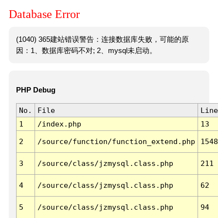
Database Error
(1040) 365建站错误警告：连接数据库失败，可能的原
因：1、数据库密码不对; 2、mysql未启动。
PHP Debug
No.
File
Line
1
/index.php
13
2
/source/function/function_extend.php
1548
3
/source/class/jzmysql.class.php
211
4
/source/class/jzmysql.class.php
62
5
/source/class/jzmysql.class.php
94