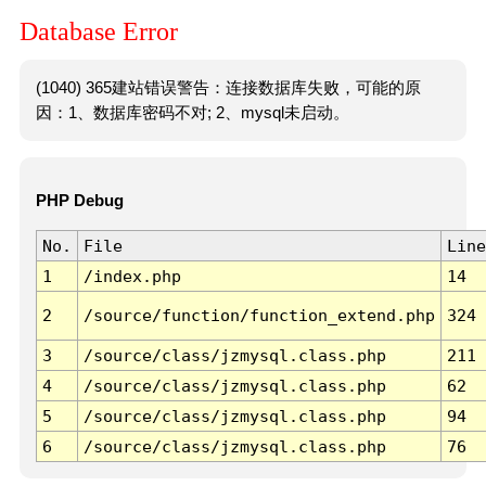
Database Error
(1040) 365建站错误警告：连接数据库失败，可能的原
因：1、数据库密码不对; 2、mysql未启动。
PHP Debug
No.
File
Line
1
/index.php
14
2
/source/function/function_extend.php
324
3
/source/class/jzmysql.class.php
211
4
/source/class/jzmysql.class.php
62
5
/source/class/jzmysql.class.php
94
6
/source/class/jzmysql.class.php
76