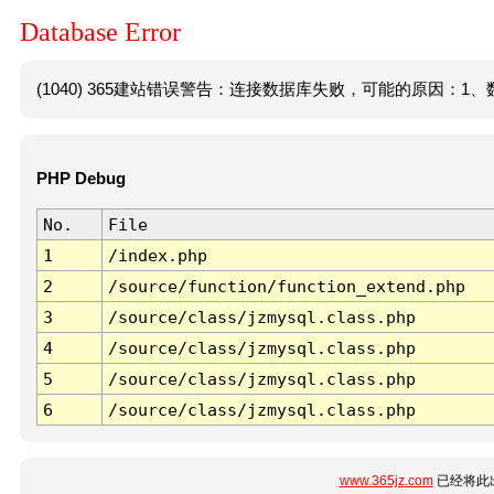
Database Error
(1040) 365建站错误警告：连接数据库失败，可能的原因：1、数
PHP Debug
No.
File
1
/index.php
2
/source/function/function_extend.php
3
/source/class/jzmysql.class.php
4
/source/class/jzmysql.class.php
5
/source/class/jzmysql.class.php
6
/source/class/jzmysql.class.php
www.365jz.com
已经将此