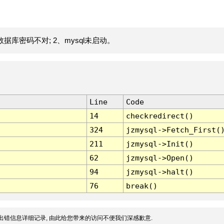
据库密码不对; 2、mysql未启动。
Line
Code
14
checkredirect()
324
jzmysql->Fetch_First(
211
jzmysql->Init()
62
jzmysql->Open()
94
jzmysql->halt()
76
break()
出错信息详细记录, 由此给您带来的访问不便我们深感歉意.