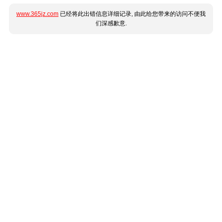
www.365jz.com
已经将此出错信息详细记录, 由此给您带来的访问不便我
们深感歉意.