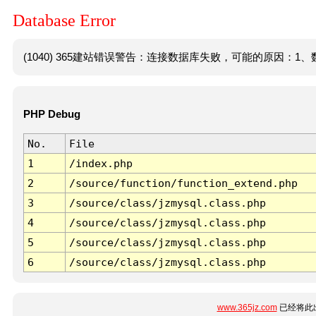
Database Error
(1040) 365建站错误警告：连接数据库失败，可能的原因：1、数
PHP Debug
No.
File
1
/index.php
2
/source/function/function_extend.php
3
/source/class/jzmysql.class.php
4
/source/class/jzmysql.class.php
5
/source/class/jzmysql.class.php
6
/source/class/jzmysql.class.php
www.365jz.com
已经将此