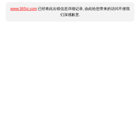
www.365jz.com
已经将此出错信息详细记录, 由此给您带来的访问不便我
们深感歉意.