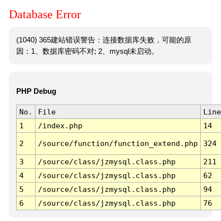
Database Error
(1040) 365建站错误警告：连接数据库失败，可能的原
因：1、数据库密码不对; 2、mysql未启动。
PHP Debug
No.
File
Line
1
/index.php
14
2
/source/function/function_extend.php
324
3
/source/class/jzmysql.class.php
211
4
/source/class/jzmysql.class.php
62
5
/source/class/jzmysql.class.php
94
6
/source/class/jzmysql.class.php
76