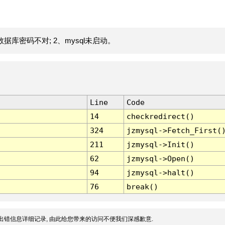
据库密码不对; 2、mysql未启动。
Line
Code
14
checkredirect()
324
jzmysql->Fetch_First(
211
jzmysql->Init()
62
jzmysql->Open()
94
jzmysql->halt()
76
break()
出错信息详细记录, 由此给您带来的访问不便我们深感歉意.