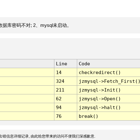
据库密码不对; 2、mysql未启动。
Line
Code
14
checkredirect()
324
jzmysql->Fetch_First(
211
jzmysql->Init()
62
jzmysql->Open()
94
jzmysql->halt()
76
break()
出错信息详细记录, 由此给您带来的访问不便我们深感歉意.