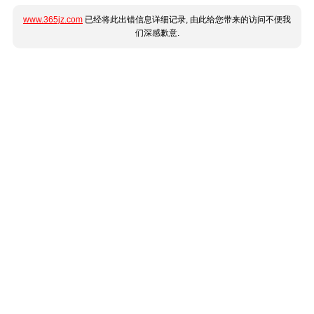
www.365jz.com
已经将此出错信息详细记录, 由此给您带来的访问不便我
们深感歉意.