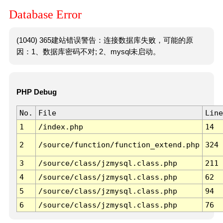
Database Error
(1040) 365建站错误警告：连接数据库失败，可能的原
因：1、数据库密码不对; 2、mysql未启动。
PHP Debug
No.
File
Line
1
/index.php
14
2
/source/function/function_extend.php
324
3
/source/class/jzmysql.class.php
211
4
/source/class/jzmysql.class.php
62
5
/source/class/jzmysql.class.php
94
6
/source/class/jzmysql.class.php
76