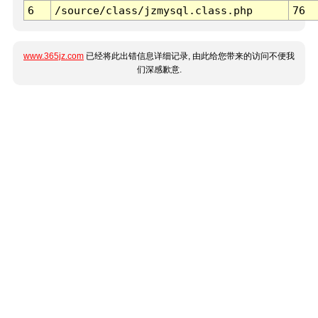
6
/source/class/jzmysql.class.php
76
www.365jz.com
已经将此出错信息详细记录, 由此给您带来的访问不便我
们深感歉意.