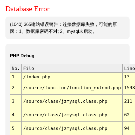
Database Error
(1040) 365建站错误警告：连接数据库失败，可能的原
因：1、数据库密码不对; 2、mysql未启动。
PHP Debug
No.
File
Line
1
/index.php
13
2
/source/function/function_extend.php
1548
3
/source/class/jzmysql.class.php
211
4
/source/class/jzmysql.class.php
62
5
/source/class/jzmysql.class.php
94